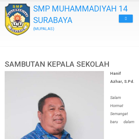
SMP MUHAMMADIYAH 14
SURABAYA
(MUPALAS)
SAMBUTAN KEPALA SEKOLAH
Hanif
Azhar, S.Pd.
Salam
Hormat
Semangat
baru dalam