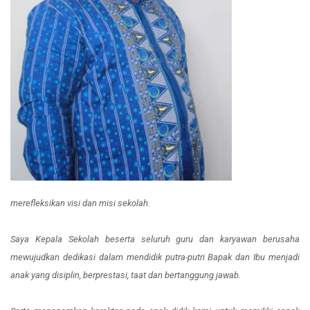
merefleksikan visi dan misi sekolah.
Saya Kepala Sekolah beserta seluruh guru dan karyawan berusaha
mewujudkan dedikasi dalam mendidik putra-putri Bapak dan Ibu menjadi
anak yang disiplin, berprestasi, taat dan bertanggung jawab.