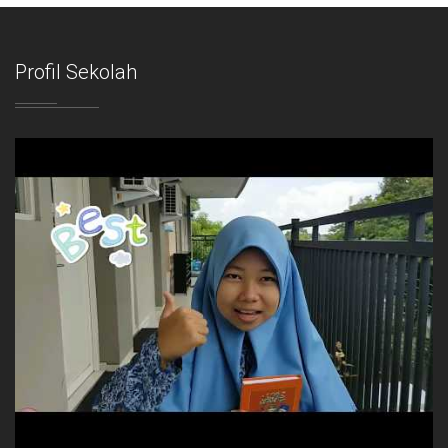
Profil Sekolah